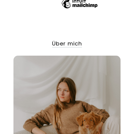
Über mich