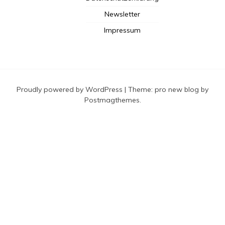
Newsletter
Impressum
Proudly powered by WordPress
|
Theme: pro new blog by
Postmagthemes
.