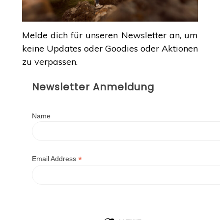
Melde dich für unseren Newsletter an, um
keine Updates oder Goodies oder Aktionen
zu verpassen.
Newsletter Anmeldung
Name
*
Email Address