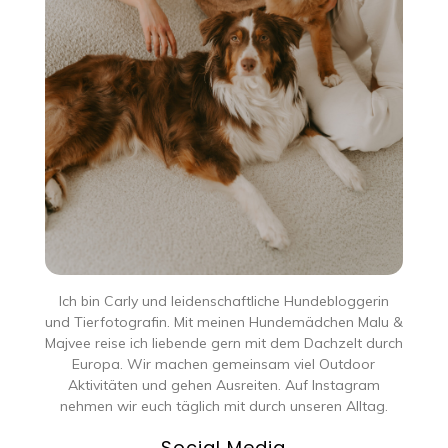
Ich bin Carly und leidenschaftliche Hundebloggerin
und Tierfotografin. Mit meinen Hundemädchen Malu &
Majvee reise ich liebende gern mit dem Dachzelt durch
Europa. Wir machen gemeinsam viel Outdoor
Aktivitäten und gehen Ausreiten. Auf Instagram
nehmen wir euch täglich mit durch unseren Alltag.
Social Media