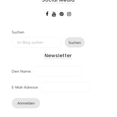
Suchen
Suchen
Newsletter
Dein Name:
E-Mail-Adresse: