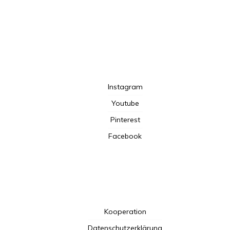
TotalBeshepherd
Instagram
Youtube
Pinterest
Facebook
Kooperation
Datenschutzerklärung