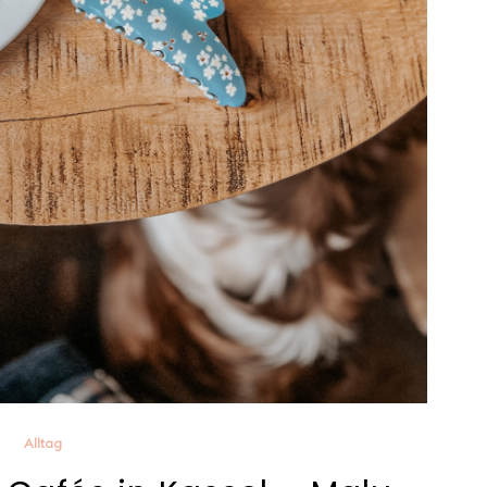
Alltag