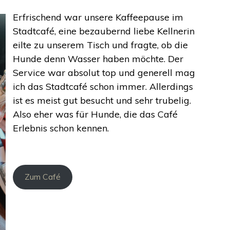
Erfrischend war unsere Kaffeepause im
Stadtcafé, eine bezaubernd liebe Kellnerin
eilte zu unserem Tisch und fragte, ob die
Hunde denn Wasser haben möchte. Der
Service war absolut top und generell mag
ich das Stadtcafé schon immer. Allerdings
ist es meist gut besucht und sehr trubelig.
Also eher was für Hunde, die das Café
Erlebnis schon kennen.
Zum Café