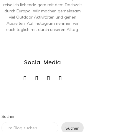
reise ich liebende gern mit dem Dachzelt
durch Europa. Wir machen gemeinsam
viel Outdoor Aktivitäten und gehen
Ausreiten. Auf Instagram nehmen wir
euch täglich mit durch unseren Alltag.
Social Media
Suchen
Suchen