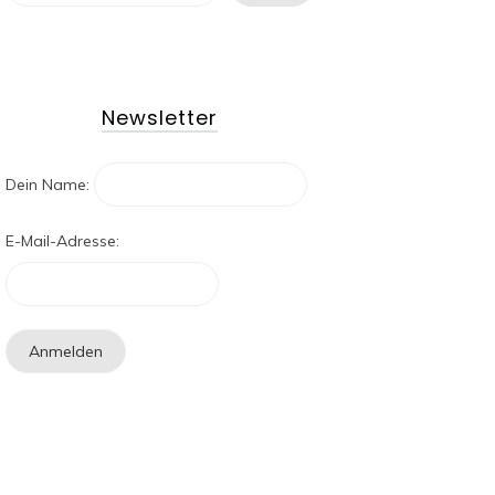
Newsletter
Dein Name:
E-Mail-Adresse: