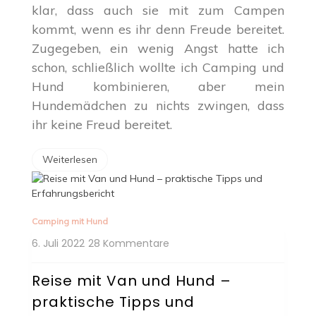
klar, dass auch sie mit zum Campen
kommt, wenn es ihr denn Freude bereitet.
Zugegeben, ein wenig Angst hatte ich
schon, schließlich wollte ich Camping und
Hund kombinieren, aber mein
Hundemädchen zu nichts zwingen, dass
ihr keine Freud bereitet.
Weiterlesen
Camping mit Hund
zu
6. Juli 2022
28 Kommentare
Reise
mit
Reise mit Van und Hund –
Van
praktische Tipps und
und