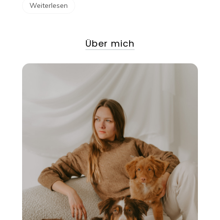
Weiterlesen
Über mich