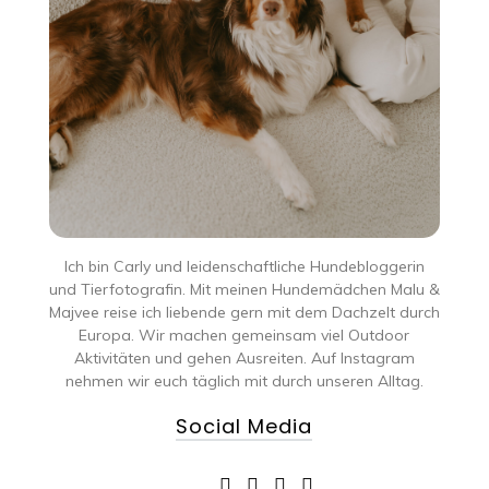
Ich bin Carly und leidenschaftliche Hundebloggerin
und Tierfotografin. Mit meinen Hundemädchen Malu &
Majvee reise ich liebende gern mit dem Dachzelt durch
Europa. Wir machen gemeinsam viel Outdoor
Aktivitäten und gehen Ausreiten. Auf Instagram
nehmen wir euch täglich mit durch unseren Alltag.
Social Media