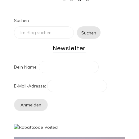
Suchen
Suchen
Newsletter
Dein Name:
E-Mail-Adresse: