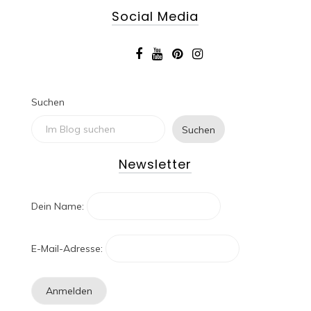
Social Media
Suchen
Suchen
Newsletter
Dein Name:
E-Mail-Adresse: