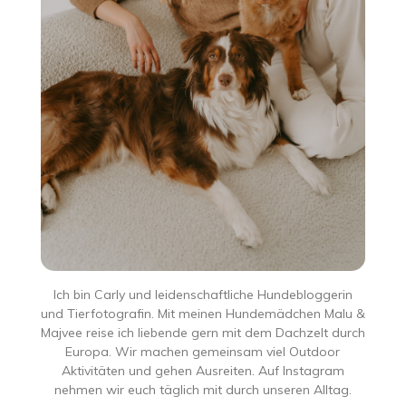
Ich bin Carly und leidenschaftliche Hundebloggerin
und Tierfotografin. Mit meinen Hundemädchen Malu &
Majvee reise ich liebende gern mit dem Dachzelt durch
Europa. Wir machen gemeinsam viel Outdoor
Aktivitäten und gehen Ausreiten. Auf Instagram
nehmen wir euch täglich mit durch unseren Alltag.