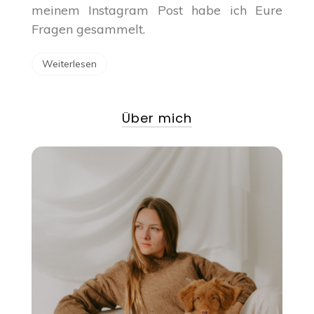
meinem Instagram Post habe ich Eure
Fragen gesammelt.
Weiterlesen
Über mich