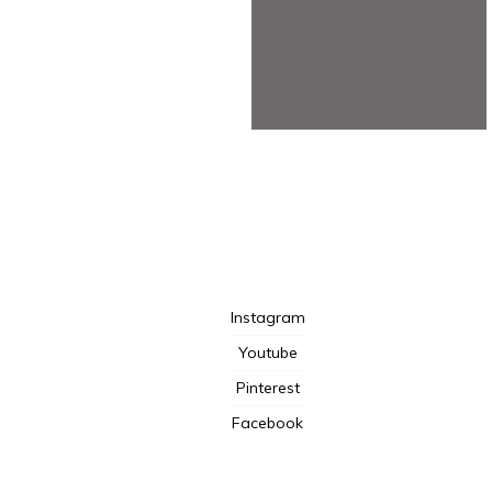
TotalBeshepherd
Instagram
Youtube
Pinterest
Facebook