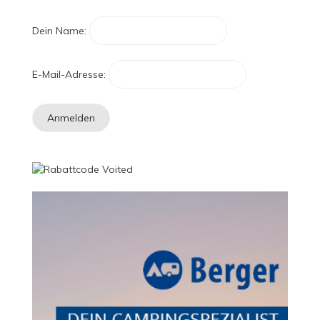
Dein Name:
E-Mail-Adresse: