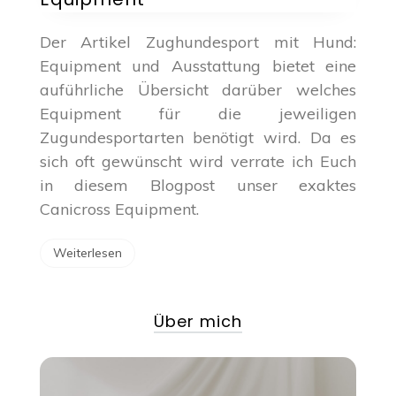
Der Artikel Zughundesport mit Hund:
Equipment und Ausstattung bietet eine
auführliche Übersicht darüber welches
Equipment für die jeweiligen
Zugundesportarten benötigt wird. Da es
sich oft gewünscht wird verrate ich Euch
in diesem Blogpost unser exaktes
Canicross Equipment.
Weiterlesen
Über mich