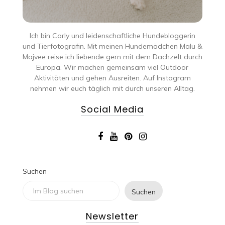
Ich bin Carly und leidenschaftliche Hundebloggerin
und Tierfotografin. Mit meinen Hundemädchen Malu &
Majvee reise ich liebende gern mit dem Dachzelt durch
Europa. Wir machen gemeinsam viel Outdoor
Aktivitäten und gehen Ausreiten. Auf Instagram
nehmen wir euch täglich mit durch unseren Alltag.
Social Media
Suchen
Suchen
Newsletter