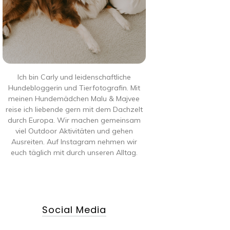
Ich bin Carly und leidenschaftliche
Hundebloggerin und Tierfotografin. Mit
meinen Hundemädchen Malu & Majvee
reise ich liebende gern mit dem Dachzelt
durch Europa. Wir machen gemeinsam
viel Outdoor Aktivitäten und gehen
Ausreiten. Auf Instagram nehmen wir
euch täglich mit durch unseren Alltag.
Social Media