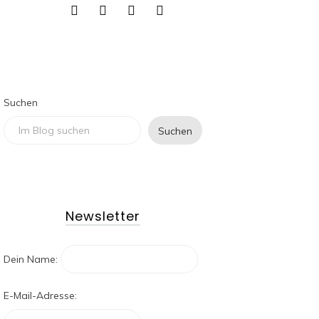
Suchen
Suchen
Newsletter
Dein Name:
E-Mail-Adresse: