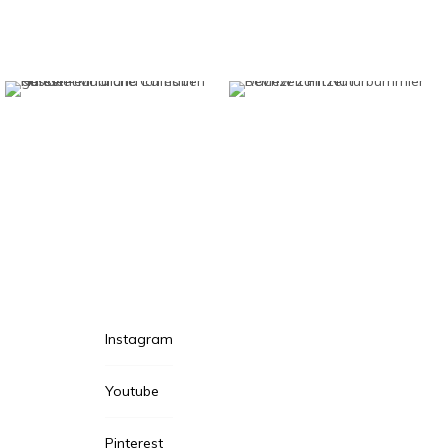
Instagram
Youtube
Pinterest