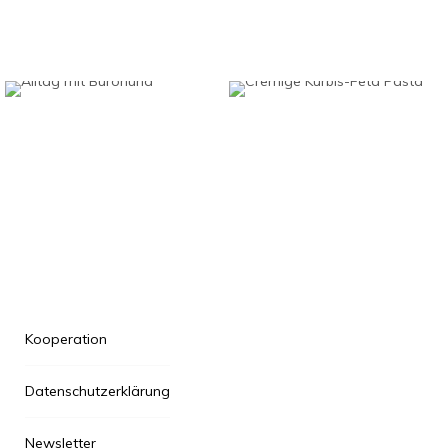
Kooperation
Datenschutzerklärung
Newsletter