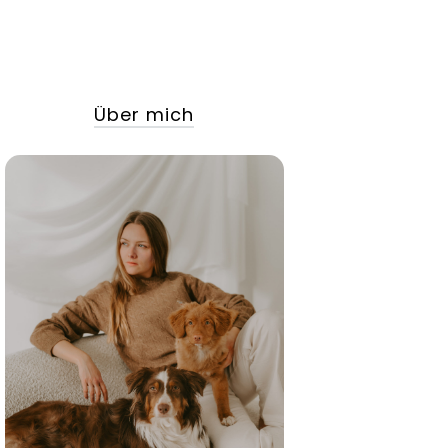
Über mich