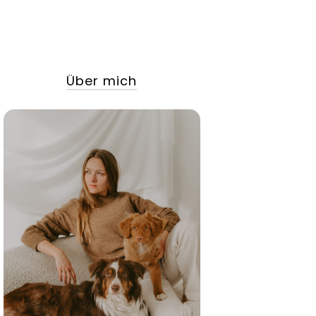
Über mich