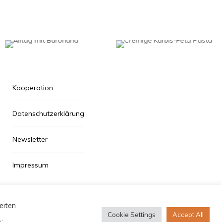
Kooperation
Datenschutzerklärung
Newsletter
Impressum
eiten
Cookie Settings
Accept All