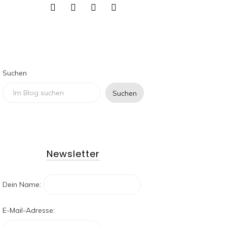
Suchen
Suchen
Newsletter
Dein Name:
E-Mail-Adresse: