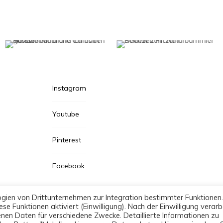
Instagram
Youtube
Pinterest
Facebook
ogien von Drittunternehmen zur Integration bestimmter Funktionen.
se Funktionen aktiviert (Einwilligung). Nach der Einwilligung verarb
nen Daten für verschiedene Zwecke. Detaillierte Informationen zu