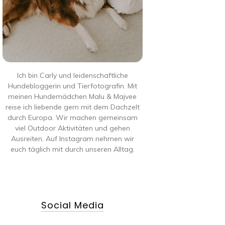
Ich bin Carly und leidenschaftliche
Hundebloggerin und Tierfotografin. Mit
meinen Hundemädchen Malu & Majvee
reise ich liebende gern mit dem Dachzelt
durch Europa. Wir machen gemeinsam
viel Outdoor Aktivitäten und gehen
Ausreiten. Auf Instagram nehmen wir
euch täglich mit durch unseren Alltag.
Social Media