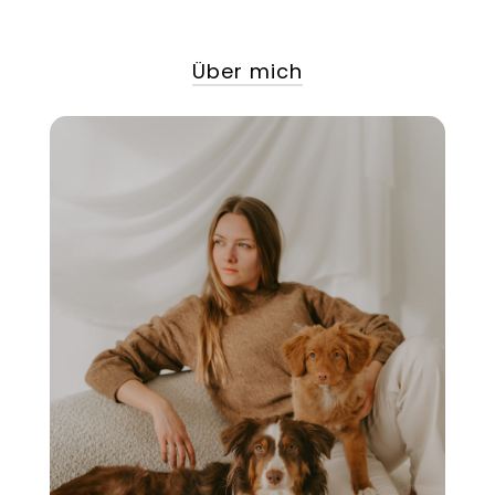
Über mich