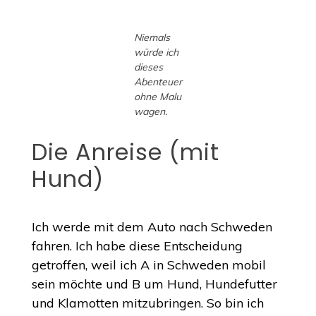
Niemals
würde ich
dieses
Abenteuer
ohne Malu
wagen.
Die Anreise (mit
Hund)
Ich werde mit dem Auto nach Schweden
fahren. Ich habe diese Entscheidung
getroffen, weil ich A in Schweden mobil
sein möchte und B um Hund, Hundefutter
und Klamotten mitzubringen. So bin ich