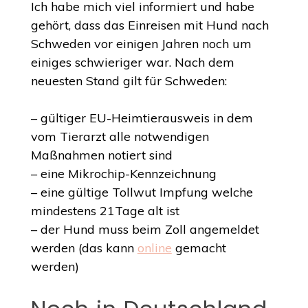
Ich habe mich viel informiert und habe
gehört, dass das Einreisen mit Hund nach
Schweden vor einigen Jahren noch um
einiges schwieriger war. Nach dem
neuesten Stand gilt für Schweden:
– gültiger EU-Heimtierausweis in dem
vom Tierarzt alle notwendigen
Maßnahmen notiert sind
– eine Mikrochip-Kennzeichnung
– eine gültige Tollwut Impfung welche
mindestens 21Tage alt ist
– der Hund muss beim Zoll angemeldet
werden (das kann
online
gemacht
werden)