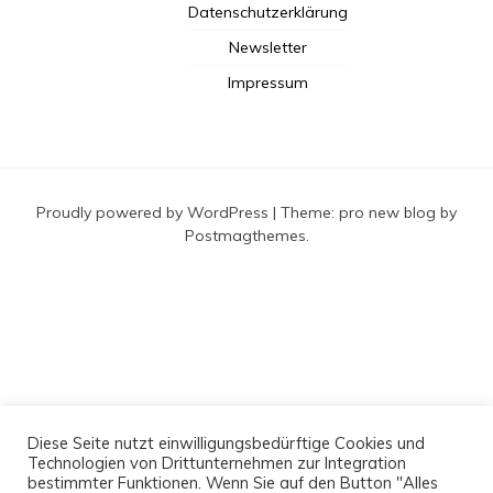
Datenschutzerklärung
Newsletter
Impressum
Proudly powered by WordPress
|
Theme: pro new blog by
Postmagthemes
.
Diese Seite nutzt einwilligungsbedürftige Cookies und
Technologien von Drittunternehmen zur Integration
bestimmter Funktionen. Wenn Sie auf den Button "Alles