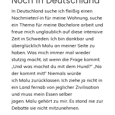
Noch in Deutschland
In Deutschland suche ich fleißig einen
Nachmieter/-in für meine Wohnung, suche
ein Thema für meine Bachelore arbeit und
freue mich unglaublich auf diese intensive
Zeit in Schweden. Ich bin dankbar und
überglücklich Malu an meiner Seite zu
haben. Was mich immer mal wieder
stutzig macht, ist wenn die Frage kommt:
„Und was machst du mit dem Hund?“ „Na
der kommt mit!“ Niemals würde
ich Malu zurücklassen. Ich ziehe ja nicht in
ein Land fernab von jeglicher Zivilisation
und muss mein Essen selber
jagen. Malu gehört zu mir. Es stand nie zur
Debatte sie nicht mitzunehmen.