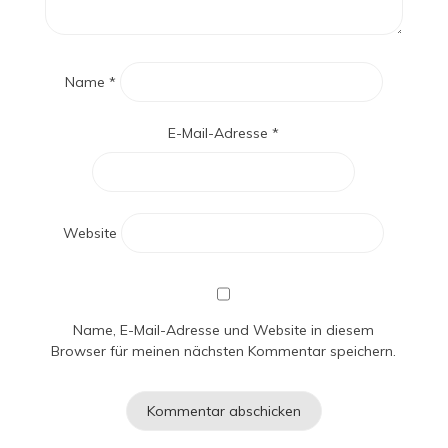
Name
*
E-Mail-Adresse
*
Website
Name, E-Mail-Adresse und Website in diesem
Browser für meinen nächsten Kommentar speichern.