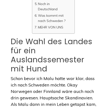
Noch in
Deutschland
Was kommt mit
nach Schweden ?
MEHR VON UNS
Die Wahl des Landes
für ein
Auslandssemester
mit Hund
Schon bevor ich Malu hatte war klar, dass
ich nach Schweden möchte. Okay
Norwegen oder Finnland wäre auch noch
drin gewesen. Hauptsache Skandinavien.
Als Malu dann in mein Leben getapst kam,