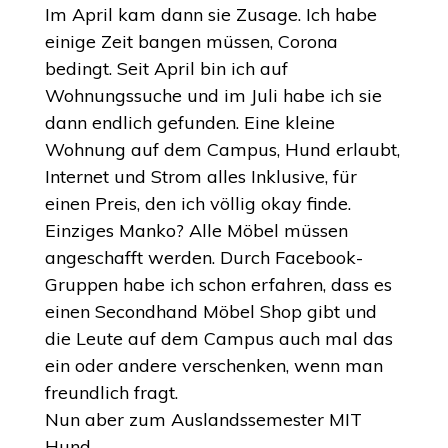
Im April kam dann sie Zusage. Ich habe
einige Zeit bangen müssen, Corona
bedingt. Seit April bin ich auf
Wohnungssuche und im Juli habe ich sie
dann endlich gefunden. Eine kleine
Wohnung auf dem Campus, Hund erlaubt,
Internet und Strom alles Inklusive, für
einen Preis, den ich völlig okay finde.
Einziges Manko? Alle Möbel müssen
angeschafft werden. Durch Facebook-
Gruppen habe ich schon erfahren, dass es
einen Secondhand Möbel Shop gibt und
die Leute auf dem Campus auch mal das
ein oder andere verschenken, wenn man
freundlich fragt.
Nun aber zum Auslandssemester MIT
Hund.