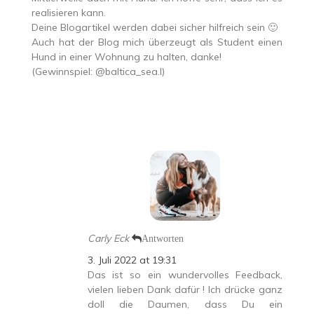
realisieren kann.
Deine Blogartikel werden dabei sicher hilfreich sein 🙂
Auch hat der Blog mich überzeugt als Student einen
Hund in einer Wohnung zu halten, danke!
(Gewinnspiel: @baltica_sea.l)
Carly Eck
Antworten
3. Juli 2022 at 19:31
Das ist so ein wundervolles Feedback,
vielen lieben Dank dafür ! Ich drücke ganz
doll die Daumen, dass Du ein