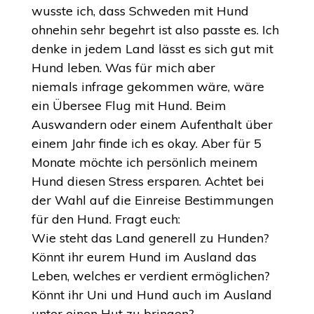
wusste ich, dass Schweden mit Hund
ohnehin sehr begehrt ist also passte es. Ich
denke in jedem Land lässt es sich gut mit
Hund leben. Was für mich aber
niemals infrage gekommen wäre, wäre
ein Übersee Flug mit Hund. Beim
Auswandern oder einem Aufenthalt über
einem Jahr finde ich es okay. Aber für 5
Monate möchte ich persönlich meinem
Hund diesen Stress ersparen. Achtet bei
der Wahl auf die Einreise Bestimmungen
für den Hund. Fragt euch:
Wie steht das Land generell zu Hunden?
Könnt ihr eurem Hund im Ausland das
Leben, welches er verdient ermöglichen?
Könnt ihr Uni und Hund auch im Ausland
unter einen Hut zu bringen?