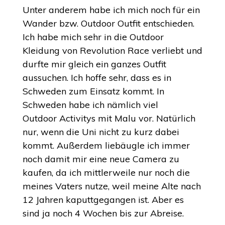
Unter anderem habe ich mich noch für ein
Wander bzw. Outdoor Outfit entschieden.
Ich habe mich sehr in die Outdoor
Kleidung von Revolution Race verliebt und
durfte mir gleich ein ganzes Outfit
aussuchen. Ich hoffe sehr, dass es in
Schweden zum Einsatz kommt. In
Schweden habe ich nämlich viel
Outdoor Activitys mit Malu vor. Natürlich
nur, wenn die Uni nicht zu kurz dabei
kommt. Außerdem liebäugle ich immer
noch damit mir eine neue Camera zu
kaufen, da ich mittlerweile nur noch die
meines Vaters nutze, weil meine Alte nach
12 Jahren kaputtgegangen ist. Aber es
sind ja noch 4 Wochen bis zur Abreise.