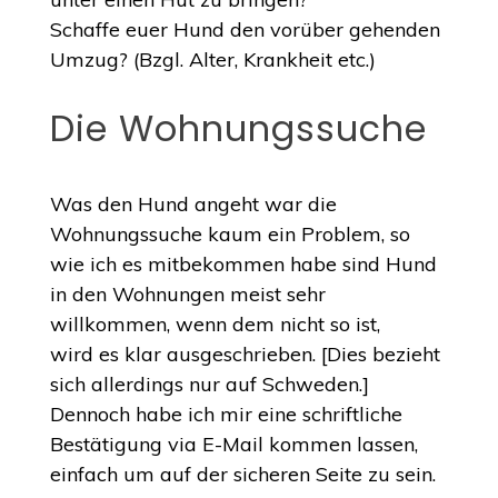
Schaffe euer Hund den vorüber gehenden
Umzug? (Bzgl. Alter, Krankheit etc.)
Die Wohnungssuche
Was den Hund angeht war die
Wohnungssuche kaum ein Problem, so
wie ich es mitbekommen habe sind Hund
in den Wohnungen meist sehr
willkommen, wenn dem nicht so ist,
wird es klar ausgeschrieben. [Dies bezieht
sich allerdings nur auf Schweden.]
Dennoch habe ich mir eine schriftliche
Bestätigung via E-Mail kommen lassen,
einfach um auf der sicheren Seite zu sein.