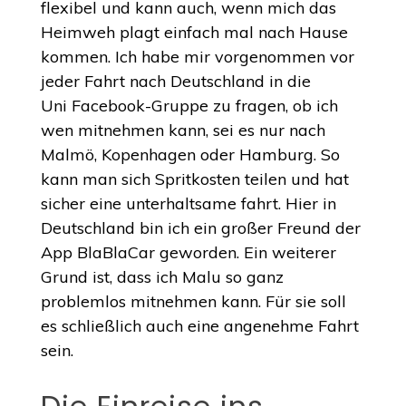
flexibel und kann auch, wenn mich das
Heimweh plagt einfach mal nach Hause
kommen. Ich habe mir vorgenommen vor
jeder Fahrt nach Deutschland in die
Uni Facebook-Gruppe zu fragen, ob ich
wen mitnehmen kann, sei es nur nach
Malmö, Kopenhagen oder Hamburg. So
kann man sich Spritkosten teilen und hat
sicher eine unterhaltsame fahrt. Hier in
Deutschland bin ich ein großer Freund der
App BlaBlaCar geworden. Ein weiterer
Grund ist, dass ich Malu so ganz
problemlos mitnehmen kann. Für sie soll
es schließlich auch eine angenehme Fahrt
sein.