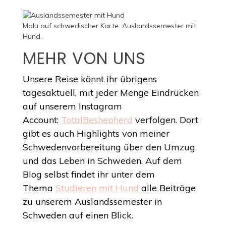
Malu auf schwedischer Karte. Auslandssemester mit
Hund.
MEHR VON UNS
Unsere Reise könnt ihr übrigens
tagesaktuell, mit jeder Menge Eindrücken
auf unserem Instagram
Account:
TotalBeshepherd
verfolgen. Dort
gibt es auch Highlights von meiner
Schwedenvorbereitung über den Umzug
und das Leben in Schweden. Auf dem
Blog selbst findet ihr unter dem
Thema
Studieren mit Hund
alle Beiträge
zu unserem Auslandssemester in
Schweden auf einen Blick.