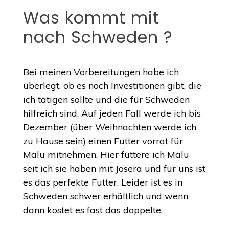
Was kommt mit
nach Schweden ?
Bei meinen Vorbereitungen habe ich
überlegt, ob es noch Investitionen gibt, die
ich tätigen sollte und die für Schweden
hilfreich sind. Auf jeden Fall werde ich bis
Dezember (über Weihnachten werde ich
zu Hause sein) einen Futter vorrat für
Malu mitnehmen. Hier füttere ich Malu
seit ich sie haben mit Josera und für uns ist
es das perfekte Futter. Leider ist es in
Schweden schwer erhältlich und wenn
dann kostet es fast das doppelte.