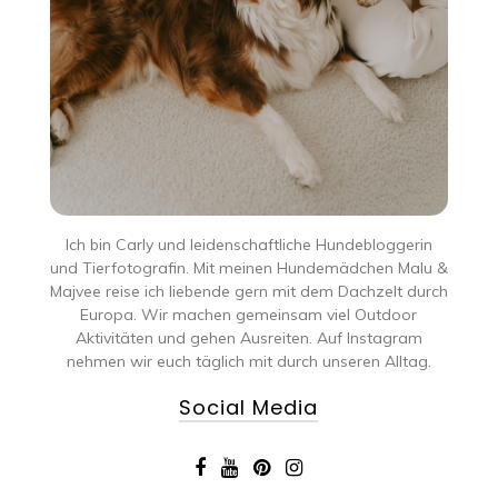
Ich bin Carly und leidenschaftliche Hundebloggerin
und Tierfotografin. Mit meinen Hundemädchen Malu &
Majvee reise ich liebende gern mit dem Dachzelt durch
Europa. Wir machen gemeinsam viel Outdoor
Aktivitäten und gehen Ausreiten. Auf Instagram
nehmen wir euch täglich mit durch unseren Alltag.
Social Media