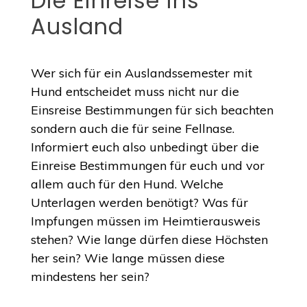
Die Einreise ins
Ausland
Wer sich für ein Auslandssemester mit
Hund entscheidet muss nicht nur die
Einsreise Bestimmungen für sich beachten
sondern auch die für seine Fellnase.
Informiert euch also unbedingt über die
Einreise Bestimmungen für euch und vor
allem auch für den Hund. Welche
Unterlagen werden benötigt? Was für
Impfungen müssen im Heimtierausweis
stehen? Wie lange dürfen diese Höchsten
her sein? Wie lange müssen diese
mindestens her sein?