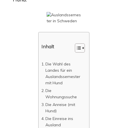
Inhalt
Die Wahl des
Landes für ein
Auslandssemester
mit Hund
Die
Wohnungssuche
Die Anreise (mit
Hund)
Die Einreise ins
Ausland