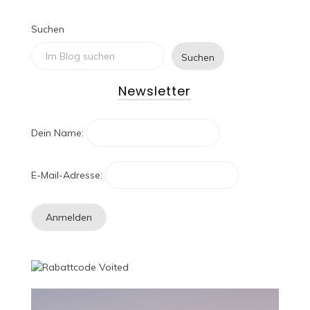
Suchen
Suchen
Newsletter
Dein Name:
E-Mail-Adresse: