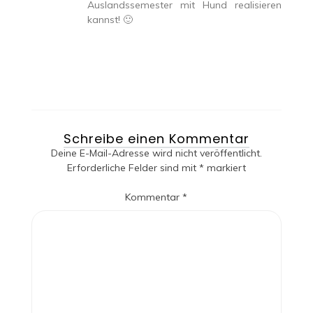
Auslandssemester mit Hund realisieren
kannst! 🙂
Schreibe einen Kommentar
Deine E-Mail-Adresse wird nicht veröffentlicht.
Erforderliche Felder sind mit
*
markiert
Kommentar
*