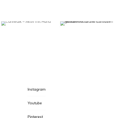
Instagram
Youtube
Pinterest