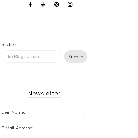
Suchen
Suchen
Newsletter
Dein Name:
E-Mail-Adresse: