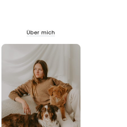
Über mich