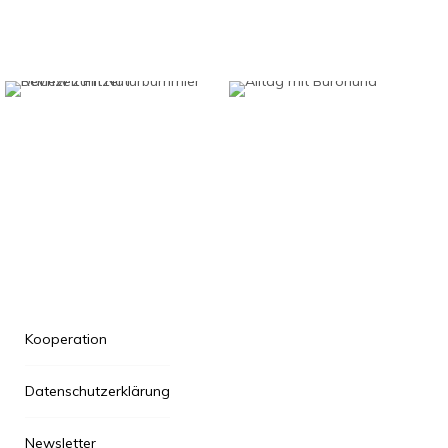
Kooperation
Datenschutzerklärung
Newsletter