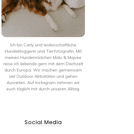
Ich bin Carly und leidenschaftliche
Hundebloggerin und Tierfotografin. Mit
meinen Hundemädchen Malu & Majvee
reise ich liebende gern mit dem Dachzelt
durch Europa. Wir machen gemeinsam
viel Outdoor Aktivitäten und gehen
Ausreiten. Auf Instagram nehmen wir
euch täglich mit durch unseren Alltag.
Social Media