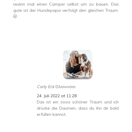
iwann mal einen Camper selbst um zu bauen. Das
gute ist der Hundepapa verfolgt den gleichen Traum.
🤭
Carly Eck
Antworten
24. Juli 2022 at 11:28
Das ist ein sooo schöner Traum und ich
drücke die Daumen, dass du ihn dir bald
erfüllen kannst.