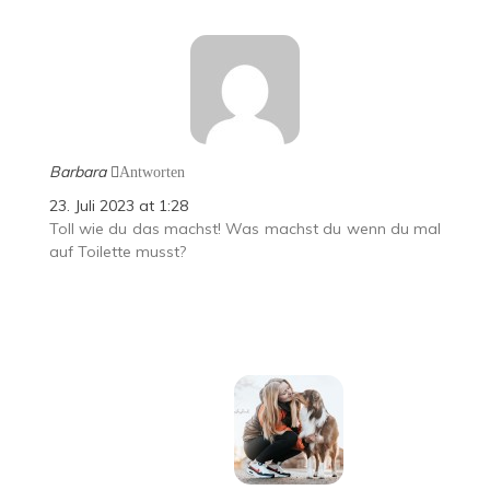
Barbara
Antworten
23. Juli 2023 at 1:28
Toll wie du das machst! Was machst du wenn du mal
auf Toilette musst?