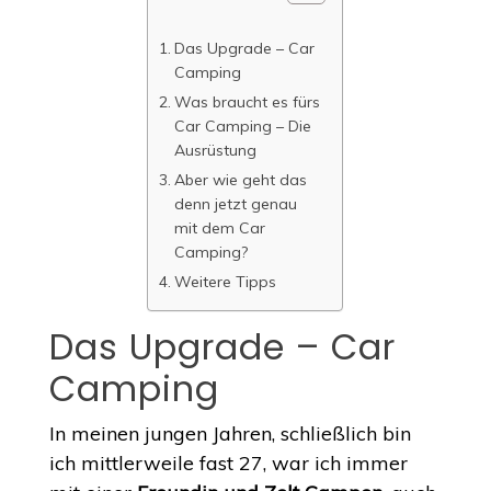
Das Upgrade – Car
Camping
Was braucht es fürs
Car Camping – Die
Ausrüstung
Aber wie geht das
denn jetzt genau
mit dem Car
Camping?
Weitere Tipps
Das Upgrade – Car
Camping
In meinen jungen Jahren, schließlich bin
ich mittlerweile fast 27, war ich immer