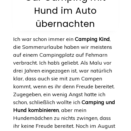
Hund im Auto
übernachten
Ich war schon immer ein
Camping Kind
,
die Sommerurlaube haben wir meistens
auf einem Campingplatz auf Fehmarn
verbracht. Ich hab’s geliebt. Als Malu vor
drei Jahren eingezogen ist, war natürlich
klar, dass auch sie mit zum Campen
kommt, wenn es ihr denn Freude bereitet.
Zugegeben, ein wenig Angst hatte ich
schon, schließlich wollte ich
Camping und
Hund kombinieren
, aber mein
Hundemädchen zu nichts zwingen, dass
ihr keine Freude bereitet. Noch im August