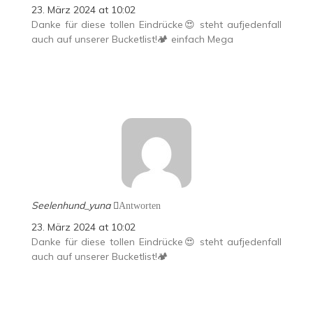
23. März 2024 at 10:02
Danke für diese tollen Eindrücke😍 steht aufjedenfall
auch auf unserer Bucketlist!🏕️ einfach Mega
Seelenhund_yuna
Antworten
23. März 2024 at 10:02
Danke für diese tollen Eindrücke😍 steht aufjedenfall
auch auf unserer Bucketlist!🏕️