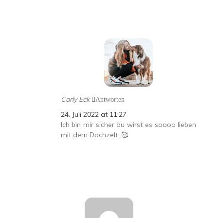
Carly Eck
Antworten
24. Juli 2022 at 11:27
Ich bin mir sicher du wirst es soooo lieben
mit dem Dachzelt. 🥰