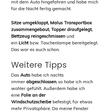
mit dem Auto hingefahren und habe mich
für die Nacht fertig gemacht.
Sitze umgeklappt, Malus Transportbox
zusammengebaut, Topper draufgelegt,
Bettzeug reingeschmissen
und
ein
Licht
bzw. Taschenlampe bereitgelegt.
Das war es auch schon.
Weitere Tipps
Das
Auto
habe ich nachts
immer
abgeschlossen
, so habe ich mich
wohler gefühlt. Außerdem habe ich
eine
Folie an der
Windschutzscheibe
befestigt, für etwas
mehr Privatsphäre. Da meine Fenster