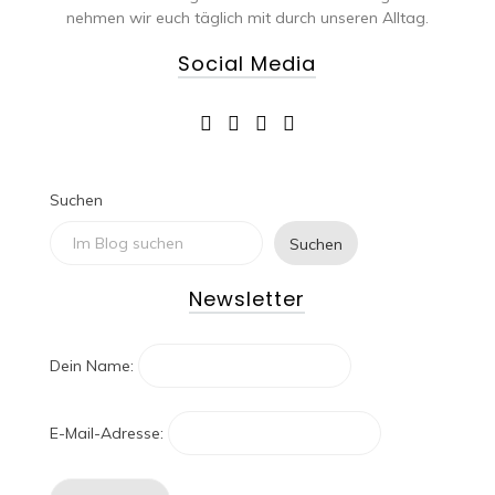
nehmen wir euch täglich mit durch unseren Alltag.
Social Media
Suchen
Suchen
Newsletter
Dein Name:
E-Mail-Adresse: