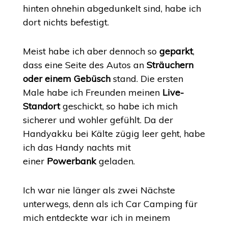
hinten ohnehin abgedunkelt sind, habe ich
dort nichts befestigt.
Meist habe ich aber dennoch so
geparkt
,
dass eine Seite des Autos an
Sträuchern
oder einem Gebüsch
stand. Die ersten
Male habe ich Freunden meinen
Live-
Standort
geschickt, so habe ich mich
sicherer und wohler gefühlt. Da der
Handyakku bei Kälte zügig leer geht, habe
ich das Handy nachts mit
einer
Powerbank
geladen.
Ich war nie länger als zwei Nächste
unterwegs, denn als ich Car Camping für
mich entdeckte war ich in meinem