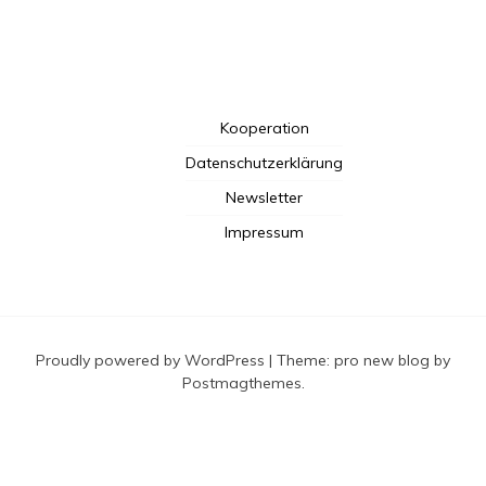
Kooperation
Datenschutzerklärung
Newsletter
Impressum
Proudly powered by WordPress
|
Theme: pro new blog by
Postmagthemes
.