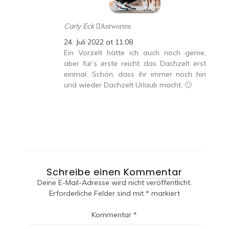
Carly Eck
Antworten
24. Juli 2022 at 11:08
Ein Vorzelt hätte ich auch noch gerne,
aber für’s erste reicht das Dachzelt erst
einmal. Schön, dass ihr immer noch hin
und wieder Dachzelt Urlaub macht. 🙂
Schreibe einen Kommentar
Deine E-Mail-Adresse wird nicht veröffentlicht.
Erforderliche Felder sind mit
*
markiert
Kommentar
*