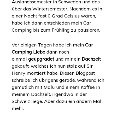
Auslandssemester in Schweden und das
über das Wintersemester. Nachdem es in
einer Nacht fast 0 Grad Celsius waren,
habe ich dann entschieden mein Car
Camping bis zum Frühling zu pausieren.
Vor einigen Tagen habe ich mein
Car
Camping Liebe
dann noch
einmal
geupgradet
und mir ein
Dachzelt
gekauft, welches ich nun stolz auf Sir
Henry montiert habe. Diesen Blogpost
schreibe ich übrigens gerade, während ich
gemütlich mit Malu und einem Kaffee in
meinem Dachzelt, irgendwo in der
Schweiz liege. Aber dazu ein andern Mal
mehr.