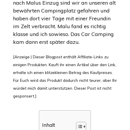
nach Malus Einzug sind wir an unseren alt
bewährten Campingplatz gefahren und
haben dort vier Tage mit einer Freundin
im Zelt verbracht. Malu fand es richtig
klasse und ich sowieso. Das Car Camping
kam dann erst später dazu.
[Anzeige | Dieser Blogpost enthält Affiliate-Links zu
einigen Produkten. Kauft ihr einen Artikel über den Link,
erhalte ich einen klitzekleinen Betrag des Kaufpreises.
Für Euch wird das Produkt dadurch nicht teurer, aber Ihr
würdet mich damit unterstützen. Dieser Post ist nicht
gesponsert.]
Inhalt