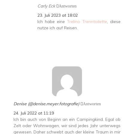
Carly Eck
Antworten
23. Juli 2023 at 18:02
Ich habe eine
Trelino Trenntoilette
, diese
nutze ich auf Reisen.
Denise (@denise.meyer.fotografie)
Antworten
24. Juli 2022 at 11:19
Ich bin auch von Beginn an ein Campingkind. Egal ob
Zelt oder Wohnwagen, wir sind jedes Jahr unterwegs
gewesen. Daher schwebt auch der kleine Traum in mir