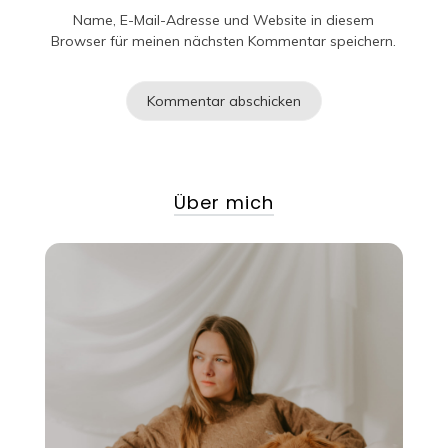
Name, E-Mail-Adresse und Website in diesem
Browser für meinen nächsten Kommentar speichern.
Über mich