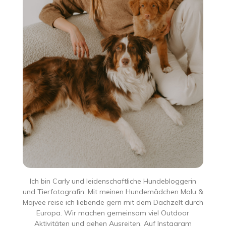
Ich bin Carly und leidenschaftliche Hundebloggerin
und Tierfotografin. Mit meinen Hundemädchen Malu &
Majvee reise ich liebende gern mit dem Dachzelt durch
Europa. Wir machen gemeinsam viel Outdoor
Aktivitäten und gehen Ausreiten. Auf Instagram