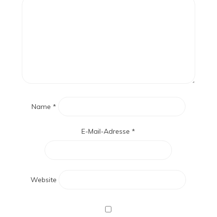
Name
*
E-Mail-Adresse
*
Website