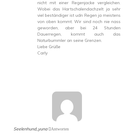
nicht mit einer Regenjacke vergleichen.
Wobei das Hartschalendachzelt ja sehr
viel beständiger ist udn Regen ja meistens
von oben kommt. Wir sind noch nie nass
geworden, aber bei 24 Stunden
Dauerregen, kommt auch das
Naturbummler an seine Grenzen.
Liebe Grüße
Carly
Seelenhund_yuna
Antworten