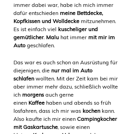
immer dabei war, habe ich mich immer
dafür entschieden
meine Bettdecke,
Kopfkissen und Wolldecke
mitzunehmen.
Es ist einfach viel
kuscheliger und
gemütlicher
.
Malu
hat immer
mit mir im
Auto
geschlafen.
Das war es auch schon an Ausrüstung für
diejenigen, die
nur mal im Auto
schlafen
wollten. Mit der Zeit kam bei mir
aber immer mehr dazu, schließlich wollte
ich
morgens
auch gerne
einen
Kaffee
haben und abends so früh
losfahren, dass ich mir was
kochen
kann.
Also kaufte ich mir einen
Campingkocher
mit Gaskartusche
, sowie einen