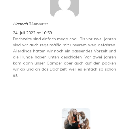
Hannah
Antworten
24. Juli 2022 at 10:59
Dachzelte sind einfach mega cool. Bis vor zwei Jahren
sind wir auch regelmäßig mit unserem weg gefahren.
Allerdings hatten wir noch ein passendes Vorzelt und
die Hunde haben unten geschlafen. Vor zwei Jahren
kam dann unser Camper aber auch auf den packen
wir ab und an das Dachzelt, weil es einfach so schön
ist.