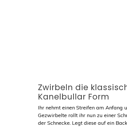
Zwirbeln die klassis
Kanelbullar Form
Ihr nehmt einen Streifen am Anfang 
Gezwirbelte rollt ihr nun zu einer Sch
der Schnecke. Legt diese auf ein Bac