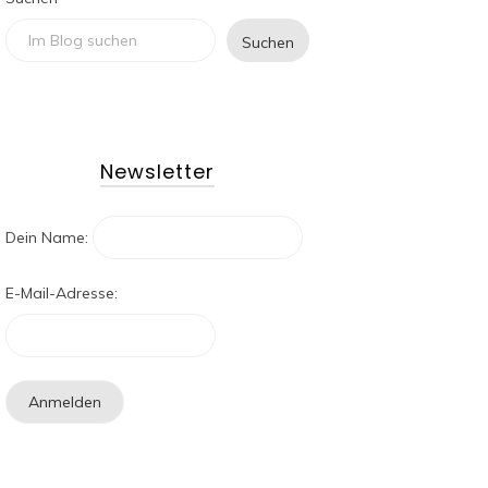
Suchen
Newsletter
Dein Name:
E-Mail-Adresse: