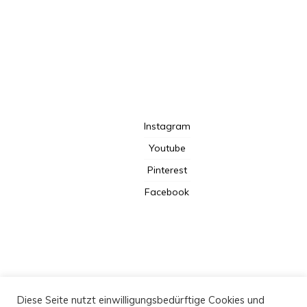
TotalBeshepherd
Instagram
Youtube
Pinterest
Facebook
Kooperation
Diese Seite nutzt einwilligungsbedürftige Cookies und