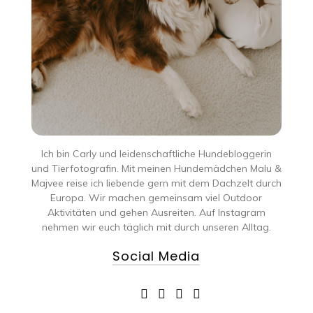
Ich bin Carly und leidenschaftliche Hundebloggerin
und Tierfotografin. Mit meinen Hundemädchen Malu &
Majvee reise ich liebende gern mit dem Dachzelt durch
Europa. Wir machen gemeinsam viel Outdoor
Aktivitäten und gehen Ausreiten. Auf Instagram
nehmen wir euch täglich mit durch unseren Alltag.
Social Media