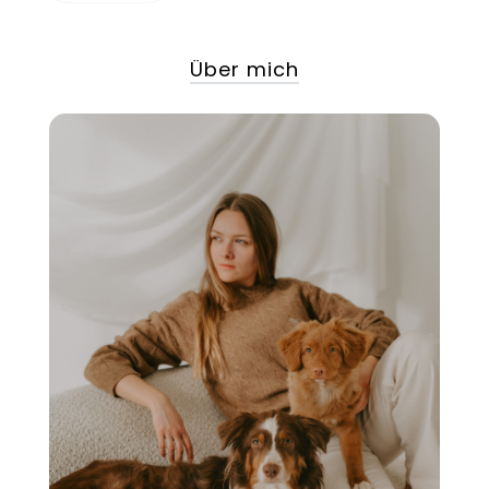
Über mich