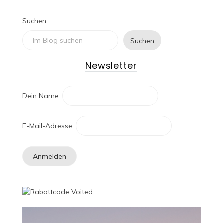
Suchen
Suchen
Newsletter
Dein Name:
E-Mail-Adresse: