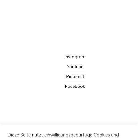
TotalBeshepherd
Instagram
Youtube
Pinterest
Facebook
Kooperation
Diese Seite nutzt einwilligungsbedürftige Cookies und