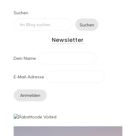
Suchen
Suchen
Newsletter
Dein Name:
E-Mail-Adresse: