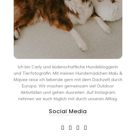
Ich bin Carly und leidenschaftliche Hundebloggerin
und Tierfotografin. Mit meinen Hundemädchen Malu &
Majvee reise ich liebende gern mit dem Dachzelt durch
Europa. Wir machen gemeinsam viel Outdoor
Aktivitäten und gehen Ausreiten. Auf Instagram
nehmen wir euch täglich mit durch unseren Alltag.
Social Media