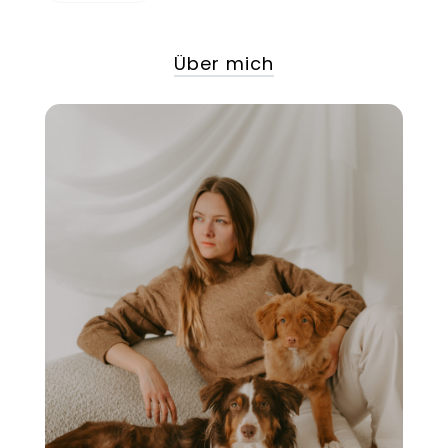
Über mich