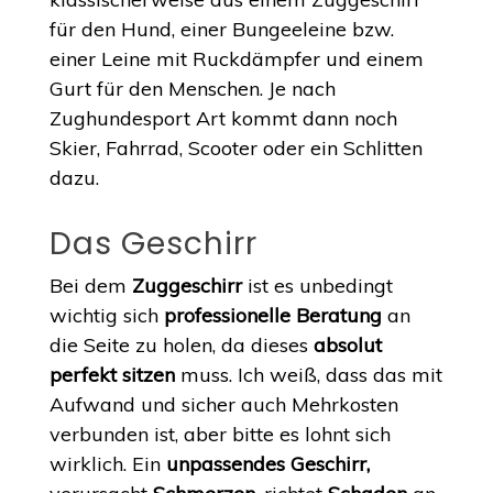
für den Hund, einer Bungeeleine bzw.
einer Leine mit Ruckdämpfer und einem
Gurt für den Menschen. Je nach
Zughundesport Art kommt dann noch
Skier, Fahrrad, Scooter oder ein Schlitten
dazu.
Das Geschirr
Bei dem
Zuggeschirr
ist es unbedingt
wichtig sich
professionelle Beratung
an
die Seite zu holen, da dieses
absolut
perfekt sitzen
muss. Ich weiß, dass das mit
Aufwand und sicher auch Mehrkosten
verbunden ist, aber bitte es lohnt sich
wirklich. Ein
unpassendes Geschirr,