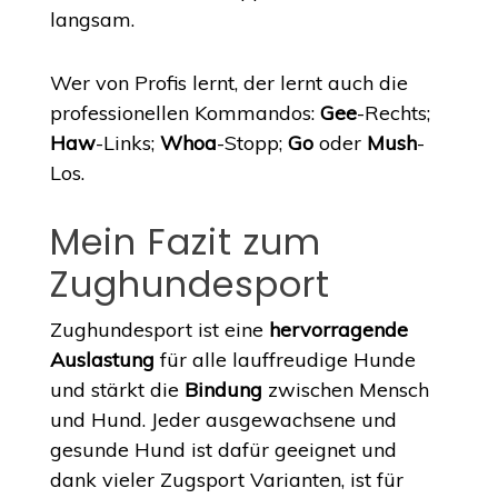
langsam.
Wer von Profis lernt, der lernt auch die
professionellen Kommandos:
Gee
-Rechts;
Haw
-Links;
Whoa
-Stopp;
Go
oder
Mush
-
Los.
Mein Fazit zum
Zughundesport
Zughundesport ist eine
hervorragende
Auslastung
für alle lauffreudige Hunde
und stärkt die
Bindung
zwischen Mensch
und Hund. Jeder ausgewachsene und
gesunde Hund ist dafür geeignet und
dank vieler Zugsport Varianten, ist für