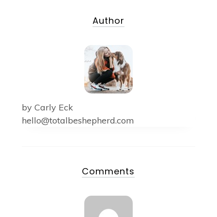
Author
by
Carly Eck
hello@totalbeshepherd.com
Comments