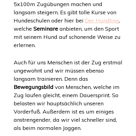
5x100m Zugübungen machen und
langsam steigern. Es gibt tolle Kurse von
Hundeschulen oder hier bei
Der Hundling
,
welche
Seminare
anbieten, um den Sport
mit seinem Hund auf schonende Weise zu
erlernen.
Auch für uns Menschen ist der Zug erstmal
ungewohnt und wir müssen ebenso
langsam trainieren. Denn das
Bewegungsbild
von Menschen, welche im
Zug laufen gleicht, einem Dauersprint. So
belasten wir hauptsächlich unseren
Vorderfuß. Außerdem ist es um einiges
anstrengender, da wir viel schneller sind,
als beim normalen Joggen.