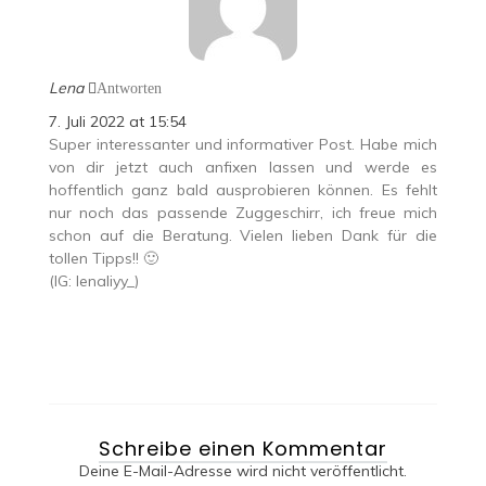
Lena
Antworten
7. Juli 2022 at 15:54
Super interessanter und informativer Post. Habe mich
von dir jetzt auch anfixen lassen und werde es
hoffentlich ganz bald ausprobieren können. Es fehlt
nur noch das passende Zuggeschirr, ich freue mich
schon auf die Beratung. Vielen lieben Dank für die
tollen Tipps!! 🙂
(IG: lenaliyy_)
Schreibe einen Kommentar
Deine E-Mail-Adresse wird nicht veröffentlicht.