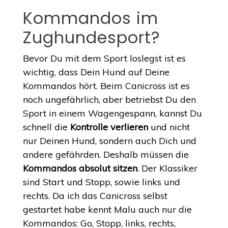
Kommandos im
Zughundesport?
Bevor Du mit dem Sport loslegst ist es
wichtig, dass Dein Hund auf Deine
Kommandos hört. Beim Canicross ist es
noch ungefährlich, aber betriebst Du den
Sport in einem Wagengespann, kannst Du
schnell die
Kontrolle verlieren
und nicht
nur Deinen Hund, sondern auch Dich und
andere gefährden. Deshalb müssen die
Kommandos absolut sitzen
. Der Klassiker
sind Start und Stopp, sowie links und
rechts. Da ich das Canicross selbst
gestartet habe kennt Malu auch nur die
Kommandos: Go, Stopp, links, rechts,