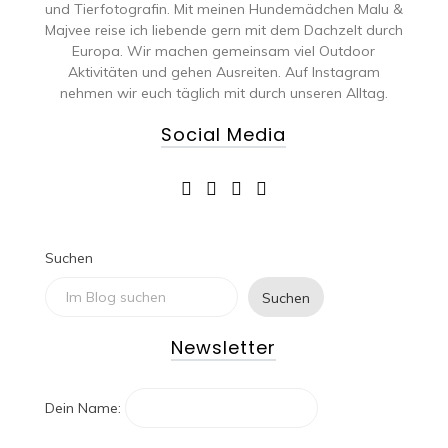
und Tierfotografin. Mit meinen Hundemädchen Malu &
Majvee reise ich liebende gern mit dem Dachzelt durch
Europa. Wir machen gemeinsam viel Outdoor
Aktivitäten und gehen Ausreiten. Auf Instagram
nehmen wir euch täglich mit durch unseren Alltag.
Social Media
Suchen
Suchen
Newsletter
Dein Name: