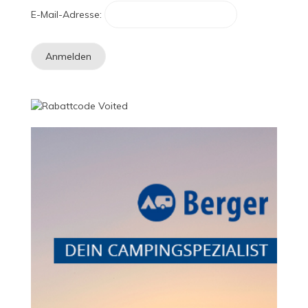
E-Mail-Adresse: