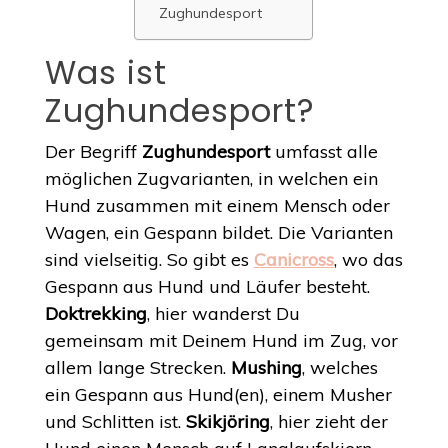
Zughundesport
Was ist
Zughundesport?
Der Begriff
Zughundesport
umfasst alle
möglichen Zugvarianten, in welchen ein
Hund zusammen mit einem Mensch oder
Wagen, ein Gespann bildet. Die Varianten
sind vielseitig. So gibt es
Canicross
, wo das
Gespann aus Hund und Läufer besteht.
Doktrekking
, hier wanderst Du
gemeinsam mit Deinem Hund im Zug, vor
allem lange Strecken.
Mushing
, welches
ein Gespann aus Hund(en), einem Musher
und Schlitten ist.
Skikjöring
, hier zieht der