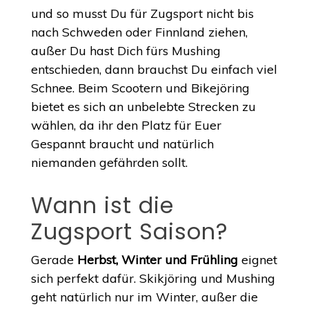
und so musst Du für Zugsport nicht bis
nach Schweden oder Finnland ziehen,
außer Du hast Dich fürs Mushing
entschieden, dann brauchst Du einfach viel
Schnee. Beim Scootern und Bikejöring
bietet es sich an unbelebte Strecken zu
wählen, da ihr den Platz für Euer
Gespannt braucht und natürlich
niemanden gefährden sollt.
Wann ist die
Zugsport Saison?
Gerade
Herbst, Winter und Frühling
eignet
sich perfekt dafür. Skikjöring und Mushing
geht natürlich nur im Winter, außer die