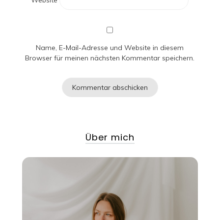
Website
Name, E-Mail-Adresse und Website in diesem
Browser für meinen nächsten Kommentar speichern.
Über mich