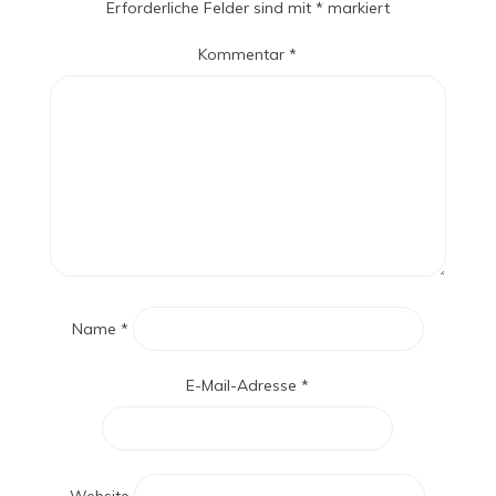
Erforderliche Felder sind mit
*
markiert
Kommentar
*
Name
*
E-Mail-Adresse
*