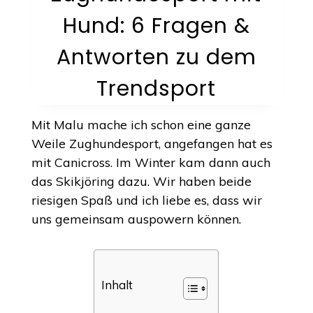
Hund: 6 Fragen &
Antworten zu dem
Trendsport
Mit Malu mache ich schon eine ganze
Weile Zughundesport, angefangen hat es
mit Canicross. Im Winter kam dann auch
das Skikjöring dazu. Wir haben beide
riesigen Spaß und ich liebe es, dass wir
uns gemeinsam auspowern können.
Inhalt