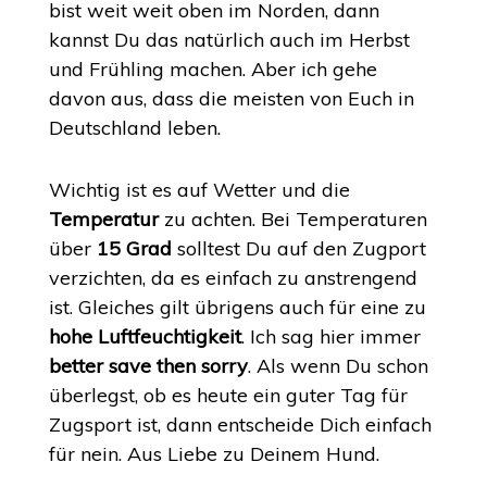
bist weit weit oben im Norden, dann
kannst Du das natürlich auch im Herbst
und Frühling machen. Aber ich gehe
davon aus, dass die meisten von Euch in
Deutschland leben.
Wichtig ist es auf Wetter und die
Temperatur
zu achten. Bei Temperaturen
über
15 Grad
solltest Du auf den Zugport
verzichten, da es einfach zu anstrengend
ist. Gleiches gilt übrigens auch für eine zu
hohe Luftfeuchtigkeit
. Ich sag hier immer
better save then sorry
. Als wenn Du schon
überlegst, ob es heute ein guter Tag für
Zugsport ist, dann entscheide Dich einfach
für nein. Aus Liebe zu Deinem Hund.