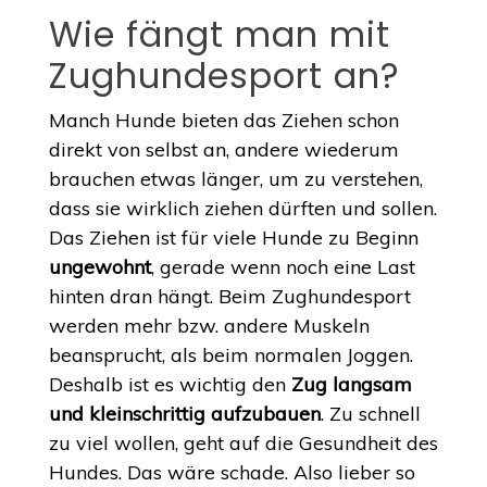
Wie fängt man mit
Zughundesport an?
Manch Hunde bieten das Ziehen schon
direkt von selbst an, andere wiederum
brauchen etwas länger, um zu verstehen,
dass sie wirklich ziehen dürften und sollen.
Das Ziehen ist für viele Hunde zu Beginn
ungewohnt
, gerade wenn noch eine Last
hinten dran hängt. Beim Zughundesport
werden mehr bzw. andere Muskeln
beansprucht, als beim normalen Joggen.
Deshalb ist es wichtig den
Zug langsam
und kleinschrittig aufzubauen
. Zu schnell
zu viel wollen, geht auf die Gesundheit des
Hundes. Das wäre schade. Also lieber so