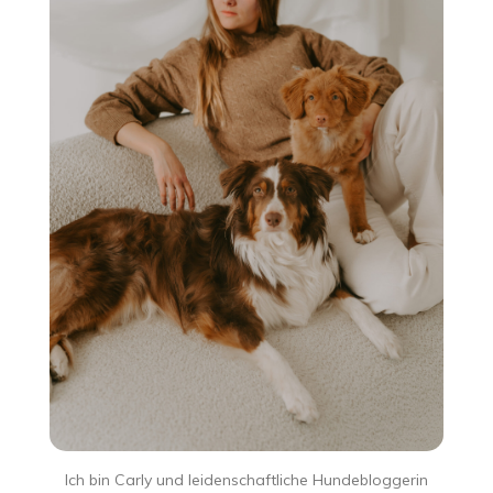
Ich bin Carly und leidenschaftliche Hundebloggerin