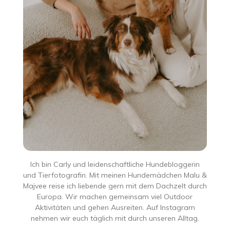
Ich bin Carly und leidenschaftliche Hundebloggerin
und Tierfotografin. Mit meinen Hundemädchen Malu &
Majvee reise ich liebende gern mit dem Dachzelt durch
Europa. Wir machen gemeinsam viel Outdoor
Aktivitäten und gehen Ausreiten. Auf Instagram
nehmen wir euch täglich mit durch unseren Alltag.