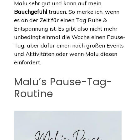
Malu sehr gut und kann auf mein
Bauchgefühl
trauen. So merke ich, wenn
es an der Zeit für einen Tag Ruhe &
Entspannung ist. Es gibt also nicht mehr
unbedingt einmal die Woche einen Pause-
Tag, aber dafür einen nach großen Events
und Aktivitäten oder wenn Malu diesen
einfordert.
Malu’s Pause-Tag-
Routine