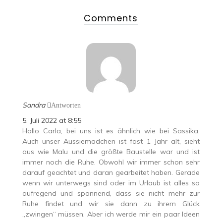
Comments
Sandra
Antworten
5. Juli 2022 at 8:55
Hallo Carla, bei uns ist es ähnlich wie bei Sassika.
Auch unser Aussiemädchen ist fast 1 Jahr alt, sieht
aus wie Malu und die größte Baustelle war und ist
immer noch die Ruhe. Obwohl wir immer schon sehr
darauf geachtet und daran gearbeitet haben. Gerade
wenn wir unterwegs sind oder im Urlaub ist alles so
aufregend und spannend, dass sie nicht mehr zur
Ruhe findet und wir sie dann zu ihrem Glück
„zwingen“ müssen. Aber ich werde mir ein paar Ideen