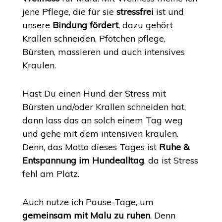
jene Pflege, die für sie
stressfrei
ist und
unsere
Bindung fördert
, dazu gehört
Krallen schneiden, Pfötchen pflege,
Bürsten, massieren und auch intensives
Kraulen.
Hast Du einen Hund der Stress mit
Bürsten und/oder Krallen schneiden hat,
dann lass das an solch einem Tag weg
und gehe mit dem intensiven kraulen.
Denn, das Motto dieses Tages ist
Ruhe &
Entspannung im Hundealltag
, da ist Stress
fehl am Platz.
Auch nutze ich Pause-Tage, um
gemeinsam mit Malu zu ruhen
. Denn