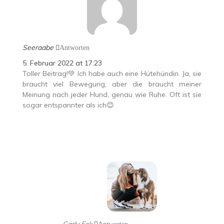
Seeraabe
Antworten
5. Februar 2022 at 17:23
Toller Beitrag!💚 Ich habe auch eine Hütehündin. Ja, sie
braucht viel Bewegung, aber die braucht meiner
Meinung nach jeder Hund, genau wie Ruhe. Oft ist sie
sogar entspannter als ich😊