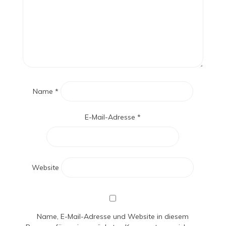
Name
*
E-Mail-Adresse
*
Website
Name, E-Mail-Adresse und Website in diesem