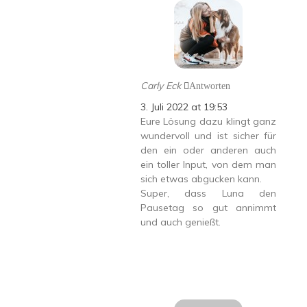
Carly Eck
Antworten
3. Juli 2022 at 19:53
Eure Lösung dazu klingt ganz
wundervoll und ist sicher für
den ein oder anderen auch
ein toller Input, von dem man
sich etwas abgucken kann.
Super, dass Luna den
Pausetag so gut annimmt
und auch genießt.