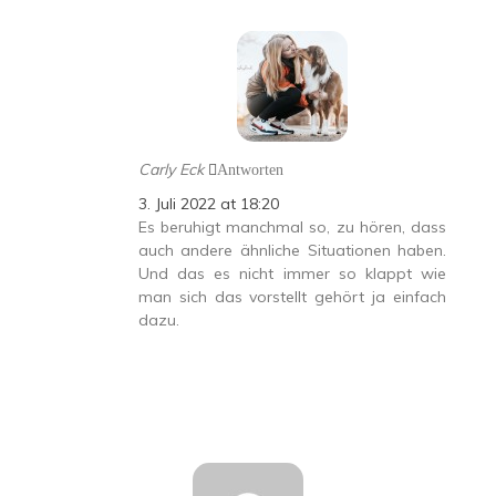
Carly Eck
Antworten
3. Juli 2022 at 18:20
Es beruhigt manchmal so, zu hören, dass
auch andere ähnliche Situationen haben.
Und das es nicht immer so klappt wie
man sich das vorstellt gehört ja einfach
dazu.