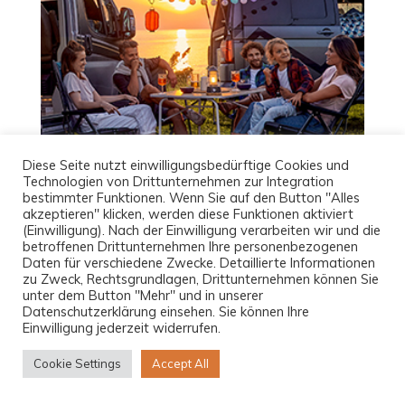
Diese Seite nutzt einwilligungsbedürftige Cookies und
Technologien von Drittunternehmen zur Integration
bestimmter Funktionen. Wenn Sie auf den Button "Alles
akzeptieren" klicken, werden diese Funktionen aktiviert
(Einwilligung). Nach der Einwilligung verarbeiten wir und die
betroffenen Drittunternehmen Ihre personenbezogenen
Daten für verschiedene Zwecke. Detaillierte Informationen
zu Zweck, Rechtsgrundlagen, Drittunternehmen können Sie
unter dem Button "Mehr" und in unserer
Datenschutzerklärung einsehen. Sie können Ihre
Einwilligung jederzeit widerrufen.
Cookie Settings
Accept All