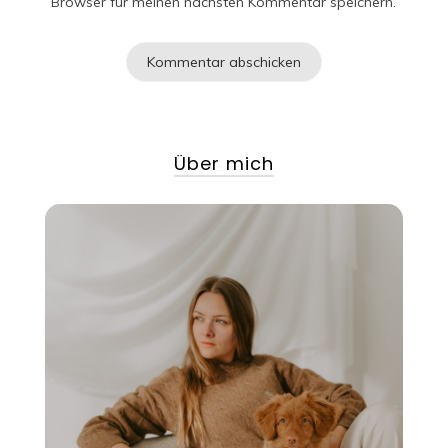
Browser für meinen nächsten Kommentar speichern.
Über mich