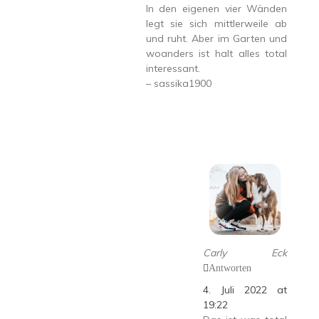
In den eigenen vier Wänden
legt sie sich mittlerweile ab
und ruht. Aber im Garten und
woanders ist halt alles total
interessant.
– sassika1900
Carly Eck
Antworten
4. Juli 2022 at
19:22