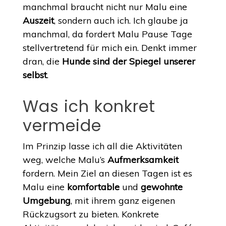
manchmal braucht nicht nur Malu eine
Auszeit
, sondern auch ich. Ich glaube ja
manchmal, da fordert Malu Pause Tage
stellvertretend für mich ein. Denkt immer
dran, die
Hunde sind der Spiegel unserer
selbst
.
Was ich konkret
vermeide
Im Prinzip lasse ich all die Aktivitäten
weg, welche Malu’s
Aufmerksamkeit
fordern. Mein Ziel an diesen Tagen ist es
Malu eine
komfortable
und
gewohnte
Umgebung
, mit ihrem ganz eigenen
Rückzugsort zu bieten. Konkrete