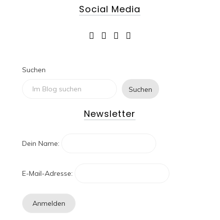
Social Media
Suchen
Suchen
Newsletter
Dein Name:
E-Mail-Adresse: