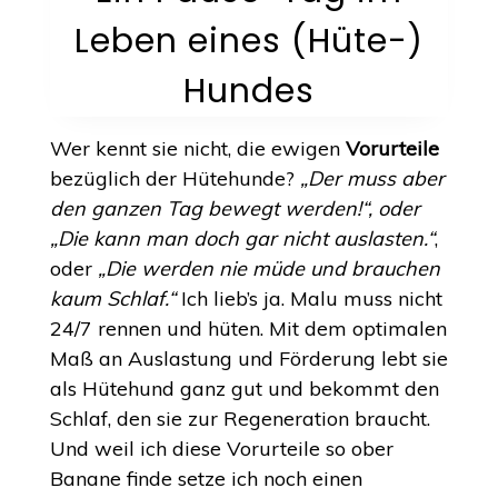
Leben eines (Hüte-)
Hundes
Wer kennt sie nicht, die ewigen
Vorurteile
bezüglich der Hütehunde?
„Der muss aber
den ganzen Tag bewegt werden!“, oder
„Die kann man doch gar nicht auslasten.“
,
oder
„Die werden nie müde und brauchen
kaum Schlaf.“
Ich lieb’s ja. Malu muss nicht
24/7 rennen und hüten. Mit dem optimalen
Maß an Auslastung und Förderung lebt sie
als Hütehund ganz gut und bekommt den
Schlaf, den sie zur Regeneration braucht.
Und weil ich diese Vorurteile so ober
Banane finde setze ich noch einen