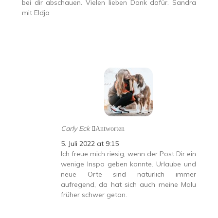
bei dir abschauen. Vielen lieben Dank dafür. Sandra
mit Eldja
Carly Eck
Antworten
5. Juli 2022 at 9:15
Ich freue mich riesig, wenn der Post Dir ein
wenige Inspo geben konnte. Urlaube und
neue Orte sind natürlich immer
aufregend, da hat sich auch meine Malu
früher schwer getan.