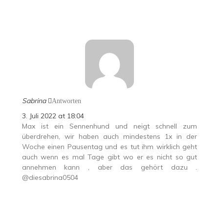
Sabrina
Antworten
3. Juli 2022 at 18:04
Max ist ein Sennenhund und neigt schnell zum
überdrehen, wir haben auch mindestens 1x in der
Woche einen Pausentag und es tut ihm wirklich geht
auch wenn es mal Tage gibt wo er es nicht so gut
annehmen kann , aber das gehört dazu .
@diesabrina0504