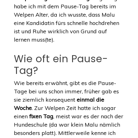
habe ich mit dem Pause-Tag bereits im
Welpen Alter, da ich wusste, dass Malu
eine Kandidatin fürs schnelle hochdrehen
ist und Ruhe wirklich von Grund auf
lernen muss(te).
Wie oft ein Pause-
Tag?
Wie bereits erwähnt, gibt es die Pause-
Tage bei uns schon immer, früher gab es
sie ziemlich konsequent
einmal die
Woche
. Zur Welpen Zeit hatte ich sogar
einen
fixen Tag
, meist war es der nach der
Hundeschule (da war klein Malu nämlich
besonders platt). Mittlerweile kenne ich