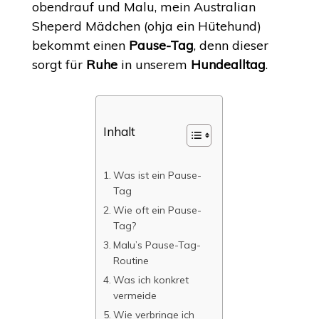
obendrauf und Malu, mein Australian
Sheperd Mädchen (ohja ein Hütehund)
bekommt einen
Pause-Tag
, denn dieser
sorgt für
Ruhe
in unserem
Hundealltag
.
Inhalt
Was ist ein Pause-
Tag
Wie oft ein Pause-
Tag?
Malu’s Pause-Tag-
Routine
Was ich konkret
vermeide
Wie verbringe ich