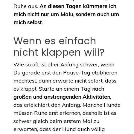
Ruhe aus.
An diesen Tagen kümmere ich
mich nicht nur um Malu, sondern auch um
mich selbst.
Wenn es einfach
nicht klappen will?
Wie so oft ist aller Anfang schwer, wenn
Du gerade erst den Pause-Tag etablieren
möchtest, dann erwarte nicht sofort, dass
es klappt. Starte an einem Tag
nach
großen und anstrengenden Aktivitäten
,
das erleichtert den Anfang. Manche Hunde
müssen Ruhe erst erlernen, deshalb ist es
schwer gleich beim erstem Mal zu
erwarten, dass der Hund auch völlig