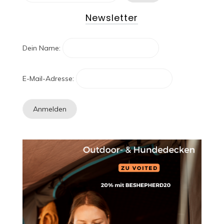
Newsletter
Dein Name:
E-Mail-Adresse: