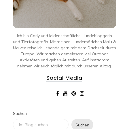
Ich bin Carly und leidenschaftliche Hundebloggerin
und Tierfotografin. Mit meinen Hundemädchen Malu &
Majvee reise ich liebende gern mit dem Dachzelt durch
Europa. Wir machen gemeinsam viel Outdoor
Aktivitäten und gehen Ausreiten. Auf Instagram
nehmen wir euch täglich mit durch unseren Alltag.
Social Media
Suchen
Suchen